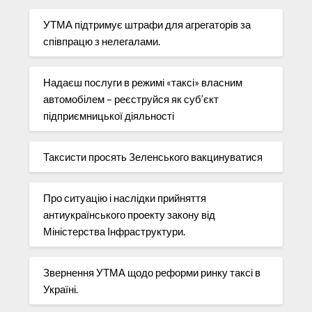
УТМА підтримує штрафи для агрегаторів за
співпрацю з нелегалами.
Надаєш послуги в режимі «таксі» власним
автомобілем – реєструйся як суб’єкт
підприємницької діяльності
Таксисти просять Зеленського вакцинуватися
Про ситуацію і наслідки прийняття
антиукраїнського проекту закону від
Міністерства Інфраструктури.
Звернення УТМА щодо реформи ринку таксі в
Україні.